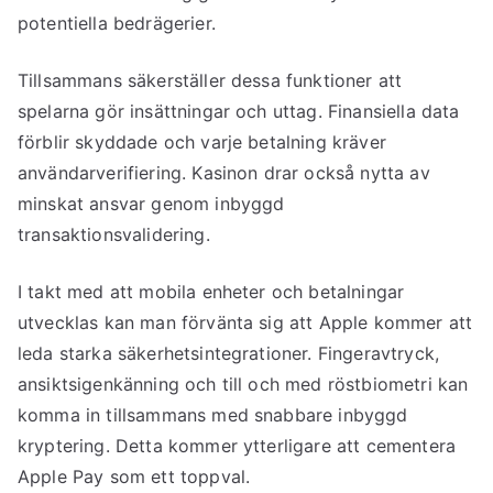
potentiella bedrägerier.
Tillsammans säkerställer dessa funktioner att
spelarna gör insättningar och uttag. Finansiella data
förblir skyddade och varje betalning kräver
användarverifiering. Kasinon drar också nytta av
minskat ansvar genom inbyggd
transaktionsvalidering.
I takt med att mobila enheter och betalningar
utvecklas kan man förvänta sig att Apple kommer att
leda starka säkerhetsintegrationer. Fingeravtryck,
ansiktsigenkänning och till och med röstbiometri kan
komma in tillsammans med snabbare inbyggd
kryptering. Detta kommer ytterligare att cementera
Apple Pay som ett toppval.