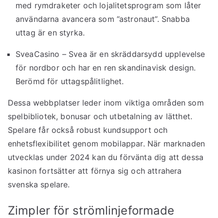
med rymdraketer och lojalitetsprogram som låter
användarna avancera som ”astronaut”. Snabba
uttag är en styrka.
SveaCasino – Svea är en skräddarsydd upplevelse
för nordbor och har en ren skandinavisk design.
Berömd för uttagspålitlighet.
Dessa webbplatser leder inom viktiga områden som
spelbibliotek, bonusar och utbetalning av lätthet.
Spelare får också robust kundsupport och
enhetsflexibilitet genom mobilappar. När marknaden
utvecklas under 2024 kan du förvänta dig att dessa
kasinon fortsätter att förnya sig och attrahera
svenska spelare.
Zimpler för strömlinjeformade