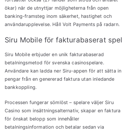
ökar) när de utnyttjar möjligheterna från open
banking-framsteg inom säkerhet, hastighet och
användarupplevelse. Håll Volt Payments på radarn.
Siru Mobile för fakturabaserat spel
Siru Mobile erbjuder en unik fakturabaserad
betalningsmetod för svenska casinospelare.
Användare kan ladda ner Siru-appen för att sätta in
pengar från en genererad faktura utan inledande
bankkoppling.
Processen fungerar sömlöst – spelare väljer Siru
Casino som insättningsalternativ, skapar en faktura
för önskat belopp som innehåller
betalningsinformation och betalar sedan via