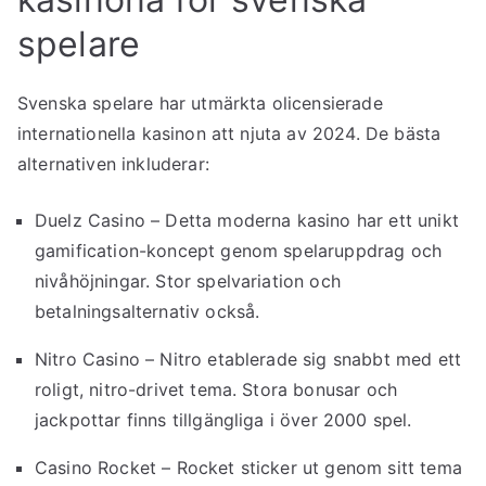
spelare
Svenska spelare har utmärkta olicensierade
internationella kasinon att njuta av 2024. De bästa
alternativen inkluderar:
Duelz Casino – Detta moderna kasino har ett unikt
gamification-koncept genom spelaruppdrag och
nivåhöjningar. Stor spelvariation och
betalningsalternativ också.
Nitro Casino – Nitro etablerade sig snabbt med ett
roligt, nitro-drivet tema. Stora bonusar och
jackpottar finns tillgängliga i över 2000 spel.
Casino Rocket – Rocket sticker ut genom sitt tema