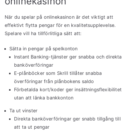
onlinekasinon
När du spelar på onlinekasinon är det viktigt att
effektivt flytta pengar för en kvalitetsupplevelse.
Spelare vill ha tillförlitliga sätt att:
Sätta in pengar på spelkonton
Instant Banking-tjänster ger snabba och direkta
banköverföringar
E-plånböcker som Skrill tillåter snabba
överföringar från plånbokens saldo
Förbetalda kort/koder ger insättningsflexibilitet
utan att länka bankkonton
Ta ut vinster
Direkta banköverföringar ger snabb tillgång till
att ta ut pengar