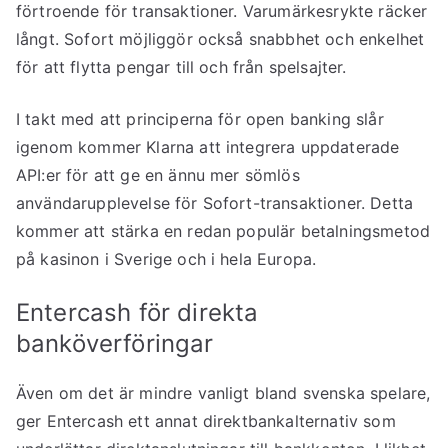
förtroende för transaktioner. Varumärkesrykte räcker
långt. Sofort möjliggör också snabbhet och enkelhet
för att flytta pengar till och från spelsajter.
I takt med att principerna för open banking slår
igenom kommer Klarna att integrera uppdaterade
API:er för att ge en ännu mer sömlös
användarupplevelse för Sofort-transaktioner. Detta
kommer att stärka en redan populär betalningsmetod
på kasinon i Sverige och i hela Europa.
Entercash för direkta
banköverföringar
Även om det är mindre vanligt bland svenska spelare,
ger Entercash ett annat direktbankalternativ som