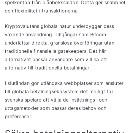
spelkonton från plånbokssaldon. Detta ger snabbhet
och flexibilitet i transaktionerna.
Kryptovalutans globala natur underbygger dess
växande användning. Tillgångar som Bitcoin
underlättar direkta, gränslösa överföringar utan
traditionella finansiella gatekeepers. Det här
alternativet passar användare som vill ha ett
alternativ till traditionella betalningar.
I slutändan gör utländska webbplatser som ansluter
till globala betalningsekosystem det möjligt för
svenska spelare att välja de insättnings- och
uttagsmetoder som passar deras behov och
preferenser.