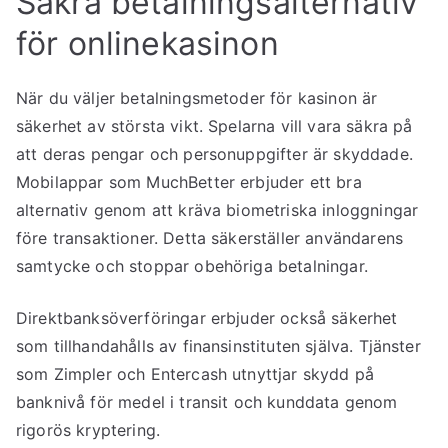
Säkra betalningsalternativ
för onlinekasinon
När du väljer betalningsmetoder för kasinon är
säkerhet av största vikt. Spelarna vill vara säkra på
att deras pengar och personuppgifter är skyddade.
Mobilappar som MuchBetter erbjuder ett bra
alternativ genom att kräva biometriska inloggningar
före transaktioner. Detta säkerställer användarens
samtycke och stoppar obehöriga betalningar.
Direktbanksöverföringar erbjuder också säkerhet
som tillhandahålls av finansinstituten själva. Tjänster
som Zimpler och Entercash utnyttjar skydd på
banknivå för medel i transit och kunddata genom
rigorös kryptering.