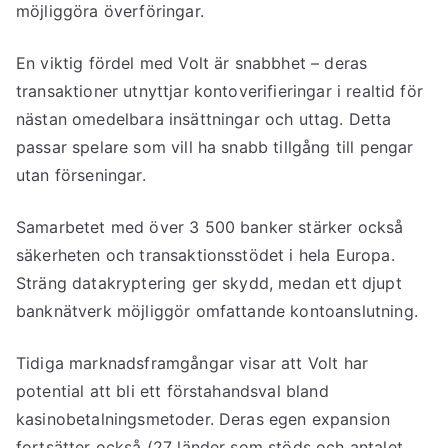
möjliggöra överföringar.
En viktig fördel med Volt är snabbhet – deras
transaktioner utnyttjar kontoverifieringar i realtid för
nästan omedelbara insättningar och uttag. Detta
passar spelare som vill ha snabb tillgång till pengar
utan förseningar.
Samarbetet med över 3 500 banker stärker också
säkerheten och transaktionsstödet i hela Europa.
Sträng datakryptering ger skydd, medan ett djupt
banknätverk möjliggör omfattande kontoanslutning.
Tidiga marknadsframgångar visar att Volt har
potential att bli ett förstahandsval bland
kasinobetalningsmetoder. Deras egen expansion
fortsätter också (27 länder som stöds och antalet