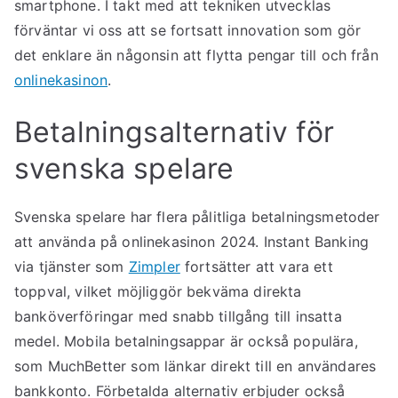
smartphone. I takt med att tekniken utvecklas
förväntar vi oss att se fortsatt innovation som gör
det enklare än någonsin att flytta pengar till och från
onlinekasinon
.
Betalningsalternativ för
svenska spelare
Svenska spelare har flera pålitliga betalningsmetoder
att använda på onlinekasinon 2024. Instant Banking
via tjänster som
Zimpler
fortsätter att vara ett
toppval, vilket möjliggör bekväma direkta
banköverföringar med snabb tillgång till insatta
medel. Mobila betalningsappar är också populära,
som MuchBetter som länkar direkt till en användares
bankkonto. Förbetalda alternativ erbjuder också