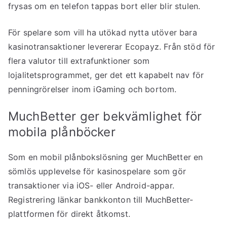
frysas om en telefon tappas bort eller blir stulen.
För spelare som vill ha utökad nytta utöver bara
kasinotransaktioner levererar Ecopayz. Från stöd för
flera valutor till extrafunktioner som
lojalitetsprogrammet, ger det ett kapabelt nav för
penningrörelser inom iGaming och bortom.
MuchBetter ger bekvämlighet för
mobila plånböcker
Som en mobil plånbokslösning ger MuchBetter en
sömlös upplevelse för kasinospelare som gör
transaktioner via iOS- eller Android-appar.
Registrering länkar bankkonton till MuchBetter-
plattformen för direkt åtkomst.