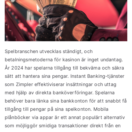
Spelbranschen utvecklas ständigt, och
betalningsmetoderna för kasinon är inget undantag.
År 2024 har spelarna tillgång till bekväma och säkra
sätt att hantera sina pengar. Instant Banking-tjänster
som Zimpler effektiviserar insättningar och uttag
med hjälp av direkta banköverföringar. Spelarna
behöver bara länka sina bankkonton för att snabbt få
tillgång till pengar på sina spelkonton. Mobila
plånböcker via appar är ett annat populärt alternativ
som möjliggör smidiga transaktioner direkt från en