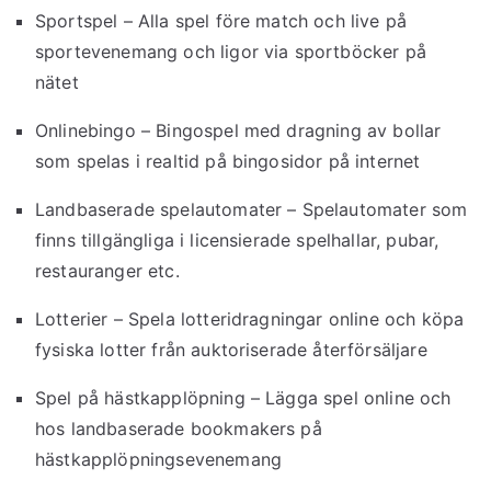
Sportspel – Alla spel före match och live på
sportevenemang och ligor via sportböcker på
nätet
Onlinebingo – Bingospel med dragning av bollar
som spelas i realtid på bingosidor på internet
Landbaserade spelautomater – Spelautomater som
finns tillgängliga i licensierade spelhallar, pubar,
restauranger etc.
Lotterier – Spela lotteridragningar online och köpa
fysiska lotter från auktoriserade återförsäljare
Spel på hästkapplöpning – Lägga spel online och
hos landbaserade bookmakers på
hästkapplöpningsevenemang