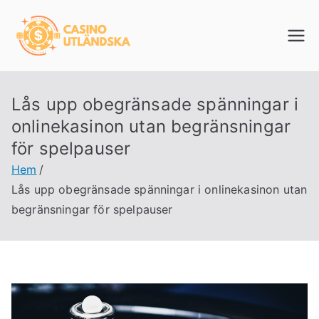
Hoppa
till
Casino
Global Casino Ledare
innehåll
Utländska
Lås upp obegränsade spänningar i
onlinekasinon utan begränsningar
för spelpauser
Hem
Lås upp obegränsade spänningar i onlinekasinon utan
begränsningar för spelpauser