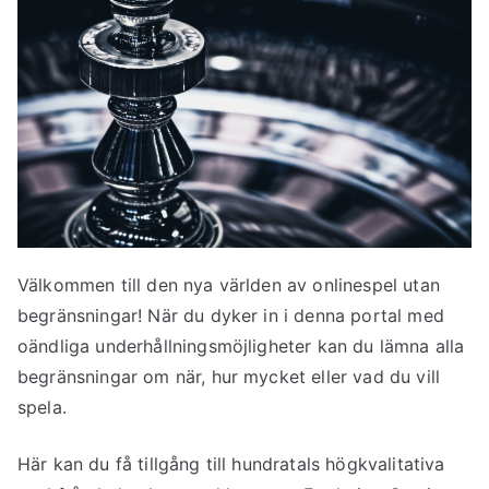
Välkommen till den nya världen av onlinespel utan
begränsningar! När du dyker in i denna portal med
oändliga underhållningsmöjligheter kan du lämna alla
begränsningar om när, hur mycket eller vad du vill
spela.
Här kan du få tillgång till hundratals högkvalitativa