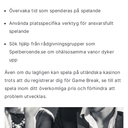
Övervaka tid som spenderas på spelande
Använda platsspecifika verktyg för ansvarsfullt
spelande
Sök hjälp från rådgivningsgrupper som
Spelberoende.se om ohälsosamma vanor dyker
upp
Även om du lagligen kan spela på utländska kasinon
trots att du registrerar dig för Game Break, se till att
spela inom ditt överkomliga pris och förhindra att
problem utvecklas.