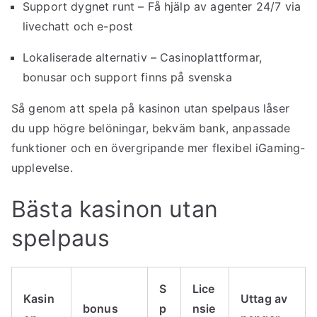
Support dygnet runt – Få hjälp av agenter 24/7 via
livechatt och e-post
Lokaliserade alternativ – Casinoplattformar,
bonusar och support finns på svenska
Så genom att spela på kasinon utan spelpaus låser
du upp högre belöningar, bekväm bank, anpassade
funktioner och en övergripande mer flexibel iGaming-
upplevelse.
Bästa kasinon utan
spelpaus
S
Lice
Kasin
Uttag av
bonus
p
nsie