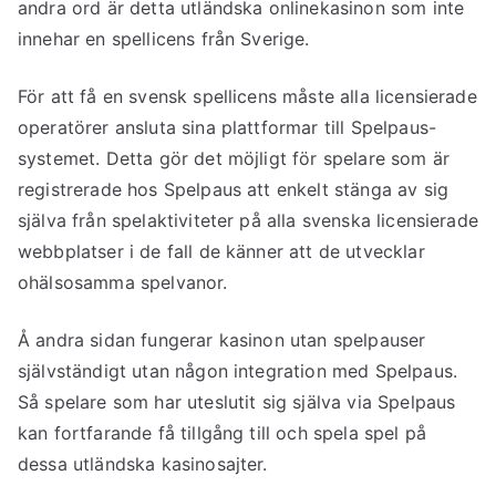
andra ord är detta utländska onlinekasinon som inte
innehar en spellicens från Sverige.
För att få en svensk spellicens måste alla licensierade
operatörer ansluta sina plattformar till Spelpaus-
systemet. Detta gör det möjligt för spelare som är
registrerade hos Spelpaus att enkelt stänga av sig
själva från spelaktiviteter på alla svenska licensierade
webbplatser i de fall de känner att de utvecklar
ohälsosamma spelvanor.
Å andra sidan fungerar kasinon utan spelpauser
självständigt utan någon integration med Spelpaus.
Så spelare som har uteslutit sig själva via Spelpaus
kan fortfarande få tillgång till och spela spel på
dessa utländska kasinosajter.