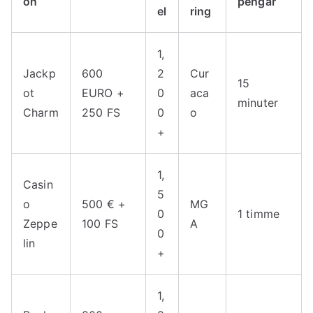
on
pengar
el
ring
1,
Jackp
600
2
Cur
15
ot
EURO +
0
aca
minuter
Charm
250 FS
0
o
+
1,
Casin
5
o
500 € +
MG
0
1 timme
Zeppe
100 FS
A
0
lin
+
1,