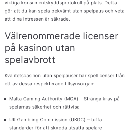
viktiga konsumentskyddsprotokoll på plats. Detta
gör att du kan spela bekvämt utan spelpaus och veta
att dina intressen är säkrade.
Välrenommerade licenser
på kasinon utan
spelavbrott
Kvalitetscasinon utan spelpauser har spellicenser från
ett av dessa respekterade tillsynsorgan:
Malta Gaming Authority (MGA) – Stränga krav på
spelarnas säkerhet och rättvisa
UK Gambling Commission (UKGC) – tuffa
standarder för att skydda utsatta spelare