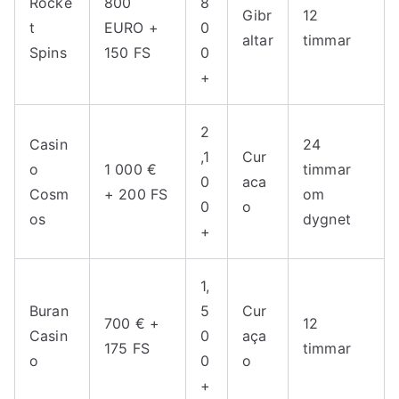
Rocke
800
8
Gibr
12
t
EURO +
0
altar
timmar
Spins
150 FS
0
+
2
Casin
24
,1
Cur
o
1 000 €
timmar
0
aca
Cosm
+ 200 FS
om
0
o
os
dygnet
+
1,
Buran
5
Cur
700 € +
12
Casin
0
aça
175 FS
timmar
o
0
o
+