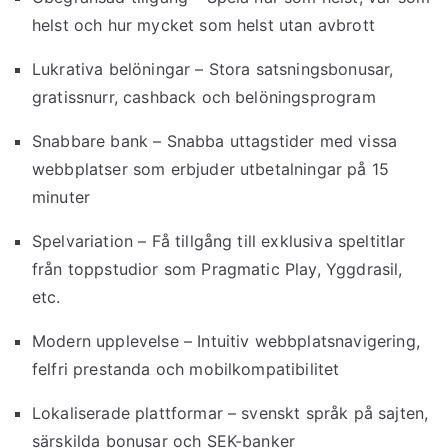
helst och hur mycket som helst utan avbrott
Lukrativa belöningar – Stora satsningsbonusar,
gratissnurr, cashback och belöningsprogram
Snabbare bank – Snabba uttagstider med vissa
webbplatser som erbjuder utbetalningar på 15
minuter
Spelvariation – Få tillgång till exklusiva speltitlar
från toppstudior som Pragmatic Play, Yggdrasil,
etc.
Modern upplevelse – Intuitiv webbplatsnavigering,
felfri prestanda och mobilkompatibilitet
Lokaliserade plattformar – svenskt språk på sajten,
särskilda bonusar och SEK-banker