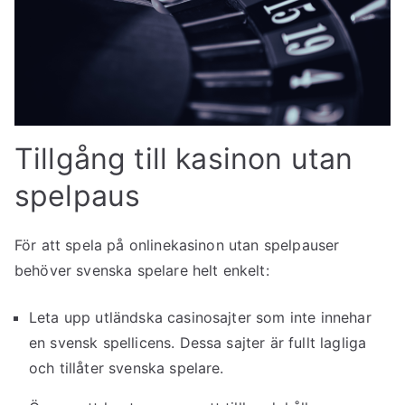
Tillgång till kasinon utan
spelpaus
För att spela på onlinekasinon utan spelpauser
behöver svenska spelare helt enkelt:
Leta upp utländska casinosajter som inte innehar
en svensk spellicens. Dessa sajter är fullt lagliga
och tillåter svenska spelare.