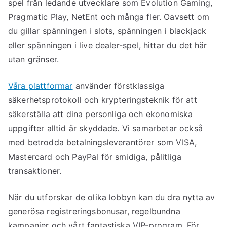
spel från ledande utvecklare som Evolution Gaming,
Pragmatic Play, NetEnt och många fler. Oavsett om
du gillar spänningen i slots, spänningen i blackjack
eller spänningen i live dealer-spel, hittar du det här
utan gränser.
Våra plattformar
använder förstklassiga
säkerhetsprotokoll och krypteringsteknik för att
säkerställa att dina personliga och ekonomiska
uppgifter alltid är skyddade. Vi samarbetar också
med betrodda betalningsleverantörer som VISA,
Mastercard och PayPal för smidiga, pålitliga
transaktioner.
När du utforskar de olika lobbyn kan du dra nytta av
generösa registreringsbonusar, regelbundna
kampanjer och vårt fantastiska VIP-program. För