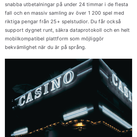
snabba utbetalningar på under 24 timmar i de flesta
fall och en massiv samling av över 1 200 spel med
riktiga pengar från 25+ spelstudior. Du får också
support dygnet runt, säkra dataprotokoll och en helt
mobilkompatibel plattform som möjliggör
bekvämlighet när du är på språng.