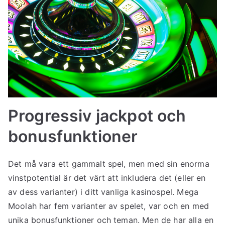
Progressiv jackpot och
bonusfunktioner
Det må vara ett gammalt spel, men med sin enorma
vinstpotential är det värt att inkludera det (eller en
av dess varianter) i ditt vanliga kasinospel. Mega
Moolah har fem varianter av spelet, var och en med
unika bonusfunktioner och teman. Men de har alla en