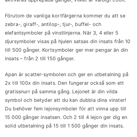
Förutom de vanliga kortfärgerna kommer du att se
zebra-, giraff-, antilop-, tjur-, buffel- och
elefantsymboler på vinstlinjerna. När 3, 4 eller 5
djursymboler visas på hjulen satsas din insats från 10
till 500 gånger. Kortsymboler ger mer pengar än din
insats – från 2 till 150 gånger.
Apan är scatter-symbolen och ger en utbetalning på
2x till 100x din insats. Den fungerar också som ett
gratissnurr på samma gång. Lejonet är din vilda
symbol och betyder att du kan dubbla dina vinster!
Du behöver fem lejonsymboler för att vinna upp till
15 000 gånger insatsen. Och 2 till 4 lejon ger dig en
solid utbetalning på 15 till 1 500 gånger din insats.