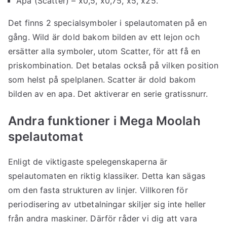
Apa (Scatter) – x0,5, x0,75, x5, x25.
Det finns 2 specialsymboler i spelautomaten på en
gång. Wild är dold bakom bilden av ett lejon och
ersätter alla symboler, utom Scatter, för att få en
priskombination. Det betalas också på vilken position
som helst på spelplanen. Scatter är dold bakom
bilden av en apa. Det aktiverar en serie gratissnurr.
Andra funktioner i Mega Moolah
spelautomat
Enligt de viktigaste spelegenskaperna är
spelautomaten en riktig klassiker. Detta kan sägas
om den fasta strukturen av linjer. Villkoren för
periodisering av utbetalningar skiljer sig inte heller
från andra maskiner. Därför råder vi dig att vara