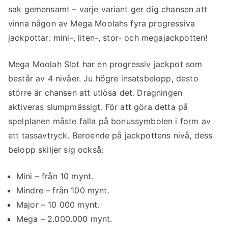
sak gemensamt – varje variant ger dig chansen att
vinna någon av Mega Moolahs fyra progressiva
jackpottar: mini-, liten-, stor- och megajackpotten!
Mega Moolah Slot har en progressiv jackpot som
består av 4 nivåer. Ju högre insatsbelopp, desto
större är chansen att utlösa det. Dragningen
aktiveras slumpmässigt. För att göra detta på
spelplanen måste falla på bonussymbolen i form av
ett tassavtryck. Beroende på jackpottens nivå, dess
belopp skiljer sig också:
Mini – från 10 mynt.
Mindre – från 100 mynt.
Major – 10 000 mynt.
Mega – 2.000.000 mynt.