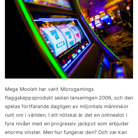
Mega Moolah har varit Microgamings
flaggskeppsprodukt sedan lanseringen 2006, och den
spelas fortfarande dagligen av miljontals människor
runt om i världen. I ett nötskal är det en onlineslot i
fyra nivåer med en progressiv jackpot som erbjuder
enorma vinster. Men hur fungerar den? Och var kan