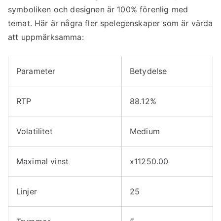
symboliken och designen är 100% förenlig med
temat. Här är några fler spelegenskaper som är värda
att uppmärksamma:
Parameter
Betydelse
RTP
88.12%
Volatilitet
Medium
Maximal vinst
x11250.00
Linjer
25