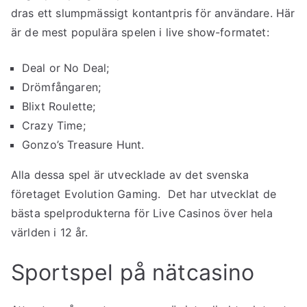
dras ett slumpmässigt kontantpris för användare. Här
är de mest populära spelen i live show-formatet:
Deal or No Deal;
Drömfångaren;
Blixt Roulette;
Crazy Time;
Gonzo’s Treasure Hunt.
Alla dessa spel är utvecklade av det svenska
företaget Evolution Gaming. Det har utvecklat de
bästa spelprodukterna för Live Casinos över hela
världen i 12 år.
Sportspel på nätcasino