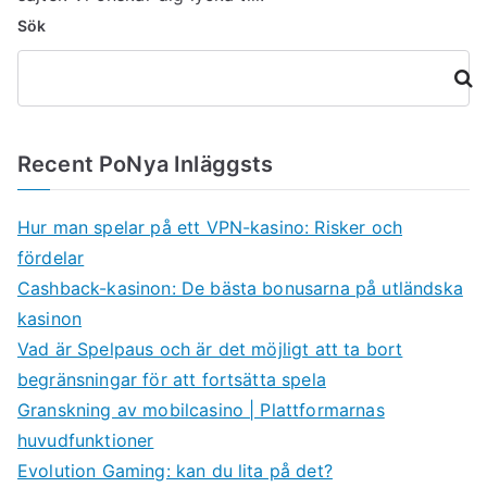
Sök
Sök
Recent PoNya Inläggsts
Hur man spelar på ett VPN-kasino: Risker och
fördelar
Cashback-kasinon: De bästa bonusarna på utländska
kasinon
Vad är Spelpaus och är det möjligt att ta bort
begränsningar för att fortsätta spela
Granskning av mobilcasino | Plattformarnas
huvudfunktioner
Evolution Gaming: kan du lita på det?