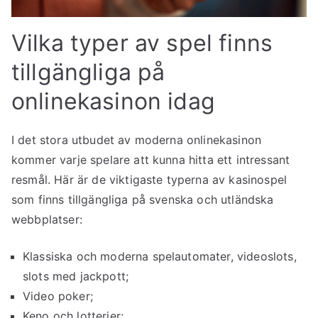
Vilka typer av spel finns
tillgängliga på
onlinekasinon idag
I det stora utbudet av moderna onlinekasinon
kommer varje spelare att kunna hitta ett intressant
resmål. Här är de viktigaste typerna av kasinospel
som finns tillgängliga på svenska och utländska
webbplatser:
Klassiska och moderna spelautomater, videoslots,
slots med jackpott;
Video poker;
Keno och lotterier;