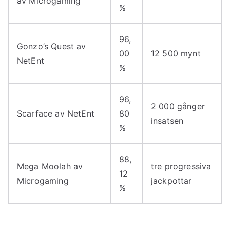
av Microgaming
%
96,
Gonzo’s Quest av
00
12 500 mynt
NetEnt
%
96,
2 000 gånger
Scarface av NetEnt
80
insatsen
%
88,
Mega Moolah av
tre progressiva
12
Microgaming
jackpottar
%