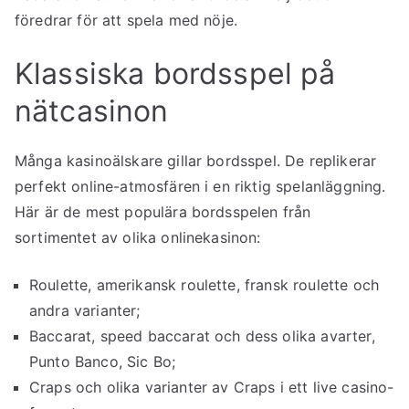
föredrar för att spela med nöje.
Klassiska bordsspel på
nätcasinon
Många kasinoälskare gillar bordsspel. De replikerar
perfekt online-atmosfären i en riktig spelanläggning.
Här är de mest populära bordsspelen från
sortimentet av olika onlinekasinon:
Roulette, amerikansk roulette, fransk roulette och
andra varianter;
Baccarat, speed baccarat och dess olika avarter,
Punto Banco, Sic Bo;
Craps och olika varianter av Craps i ett live casino-